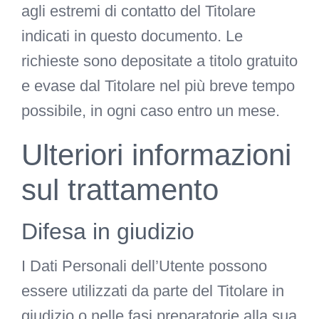
agli estremi di contatto del Titolare
indicati in questo documento. Le
richieste sono depositate a titolo gratuito
e evase dal Titolare nel più breve tempo
possibile, in ogni caso entro un mese.
Ulteriori informazioni
sul trattamento
Difesa in giudizio
I Dati Personali dell’Utente possono
essere utilizzati da parte del Titolare in
giudizio o nelle fasi preparatorie alla sua