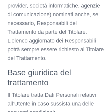
provider, società informatiche, agenzie
di comunicazione) nominati anche, se
necessario, Responsabili del
Trattamento da parte del Titolare.
L’elenco aggiornato dei Responsabili
potrà sempre essere richiesto al Titolare
del Trattamento.
Base giuridica del
trattamento
Il Titolare tratta Dati Personali relativi
all’Utente in caso sussista una delle