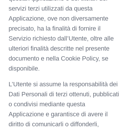
servizi terzi utilizzati da questa
Applicazione, ove non diversamente
precisato, ha la finalità di fornire il
Servizio richiesto dall’Utente, oltre alle
ulteriori finalità descritte nel presente
documento e nella Cookie Policy, se
disponibile.
L’Utente si assume la responsabilità dei
Dati Personali di terzi ottenuti, pubblicati
o condivisi mediante questa
Applicazione e garantisce di avere il
diritto di comunicarli o diffonderli,