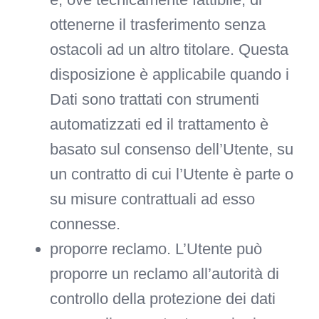
ottenerne il trasferimento senza
ostacoli ad un altro titolare. Questa
disposizione è applicabile quando i
Dati sono trattati con strumenti
automatizzati ed il trattamento è
basato sul consenso dell’Utente, su
un contratto di cui l’Utente è parte o
su misure contrattuali ad esso
connesse.
proporre reclamo.
L’Utente può
proporre un reclamo all’autorità di
controllo della protezione dei dati