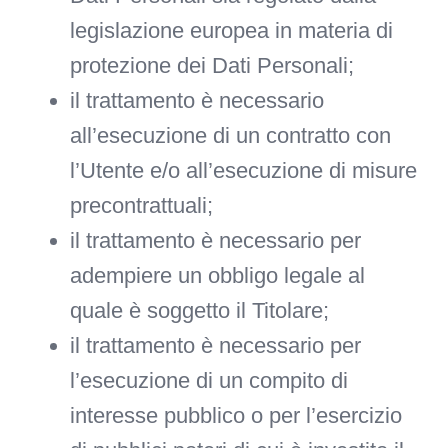
legislazione europea in materia di
protezione dei Dati Personali;
il trattamento è necessario
all’esecuzione di un contratto con
l’Utente e/o all’esecuzione di misure
precontrattuali;
il trattamento è necessario per
adempiere un obbligo legale al
quale è soggetto il Titolare;
il trattamento è necessario per
l’esecuzione di un compito di
interesse pubblico o per l’esercizio