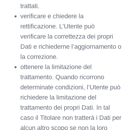
trattati.
verificare e chiedere la
rettificazione.
L’Utente può
verificare la correttezza dei propri
Dati e richiederne l’aggiornamento o
la correzione.
ottenere la limitazione del
trattamento.
Quando ricorrono
determinate condizioni, l’Utente può
richiedere la limitazione del
trattamento dei propri Dati. In tal
caso il Titolare non tratterà i Dati per
alcun altro scopo se non la loro