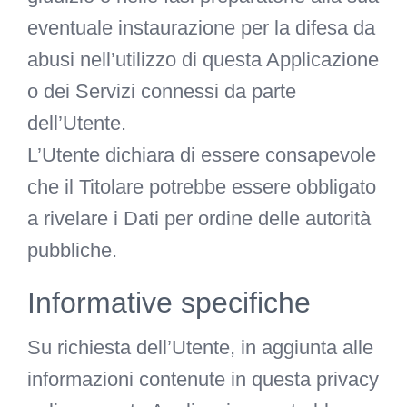
eventuale instaurazione per la difesa da
abusi nell’utilizzo di questa Applicazione
o dei Servizi connessi da parte
dell’Utente.
L’Utente dichiara di essere consapevole
che il Titolare potrebbe essere obbligato
a rivelare i Dati per ordine delle autorità
pubbliche.
Informative specifiche
Su richiesta dell’Utente, in aggiunta alle
informazioni contenute in questa privacy