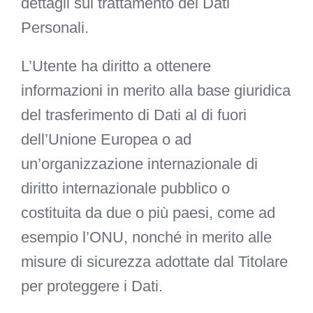
dettagli sul trattamento dei Dati
Personali.
L’Utente ha diritto a ottenere
informazioni in merito alla base giuridica
del trasferimento di Dati al di fuori
dell’Unione Europea o ad
un’organizzazione internazionale di
diritto internazionale pubblico o
costituita da due o più paesi, come ad
esempio l’ONU, nonché in merito alle
misure di sicurezza adottate dal Titolare
per proteggere i Dati.