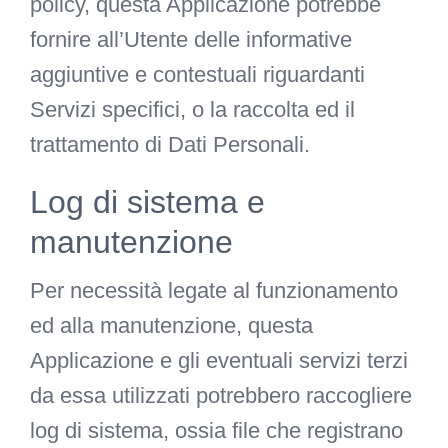
policy, questa Applicazione potrebbe
fornire all’Utente delle informative
aggiuntive e contestuali riguardanti
Servizi specifici, o la raccolta ed il
trattamento di Dati Personali.
Log di sistema e
manutenzione
Per necessità legate al funzionamento
ed alla manutenzione, questa
Applicazione e gli eventuali servizi terzi
da essa utilizzati potrebbero raccogliere
log di sistema, ossia file che registrano