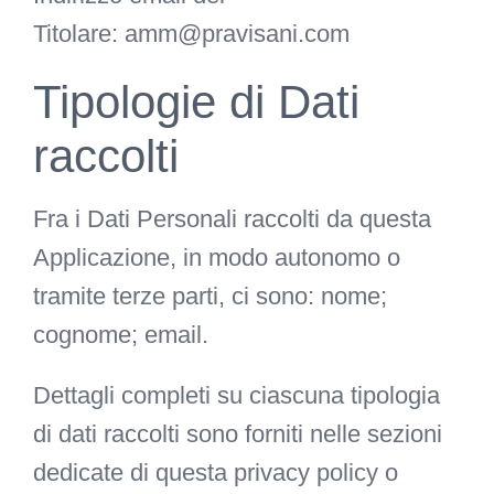
Titolare:
amm@pravisani.com
Tipologie di Dati
raccolti
Fra i Dati Personali raccolti da questa
Applicazione, in modo autonomo o
tramite terze parti, ci sono: nome;
cognome; email.
Dettagli completi su ciascuna tipologia
di dati raccolti sono forniti nelle sezioni
dedicate di questa privacy policy o