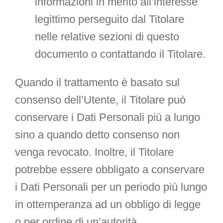
informazioni in merito all’interesse
legittimo perseguito dal Titolare
nelle relative sezioni di questo
documento o contattando il Titolare.
Quando il trattamento è basato sul
consenso dell’Utente, il Titolare può
conservare i Dati Personali più a lungo
sino a quando detto consenso non
venga revocato. Inoltre, il Titolare
potrebbe essere obbligato a conservare
i Dati Personali per un periodo più lungo
in ottemperanza ad un obbligo di legge
o per ordine di un’autorità.