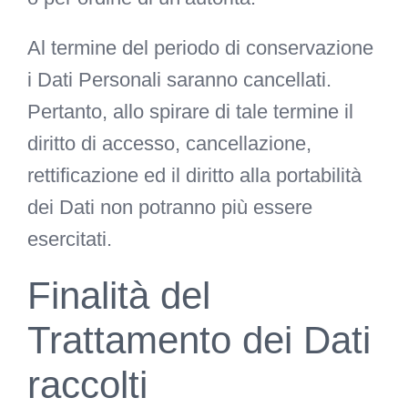
Al termine del periodo di conservazione
i Dati Personali saranno cancellati.
Pertanto, allo spirare di tale termine il
diritto di accesso, cancellazione,
rettificazione ed il diritto alla portabilità
dei Dati non potranno più essere
esercitati.
Finalità del
Trattamento dei Dati
raccolti