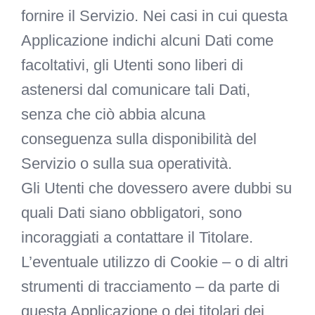
fornire il Servizio. Nei casi in cui questa
Applicazione indichi alcuni Dati come
facoltativi, gli Utenti sono liberi di
astenersi dal comunicare tali Dati,
senza che ciò abbia alcuna
conseguenza sulla disponibilità del
Servizio o sulla sua operatività.
Gli Utenti che dovessero avere dubbi su
quali Dati siano obbligatori, sono
incoraggiati a contattare il Titolare.
L’eventuale utilizzo di Cookie – o di altri
strumenti di tracciamento – da parte di
questa Applicazione o dei titolari dei