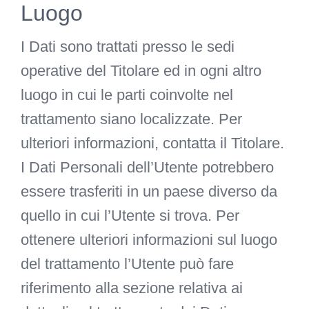
Luogo
I Dati sono trattati presso le sedi
operative del Titolare ed in ogni altro
luogo in cui le parti coinvolte nel
trattamento siano localizzate. Per
ulteriori informazioni, contatta il Titolare.
I Dati Personali dell’Utente potrebbero
essere trasferiti in un paese diverso da
quello in cui l’Utente si trova. Per
ottenere ulteriori informazioni sul luogo
del trattamento l’Utente può fare
riferimento alla sezione relativa ai