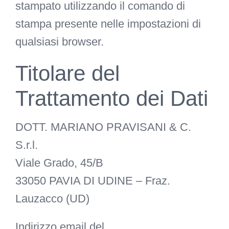
stampato utilizzando il comando di
stampa presente nelle impostazioni di
qualsiasi browser.
Titolare del
Trattamento dei Dati
DOTT. MARIANO PRAVISANI & C.
S.r.l.
Viale Grado, 45/B
33050 PAVIA DI UDINE – Fraz.
Lauzacco (UD)
Indirizzo email del