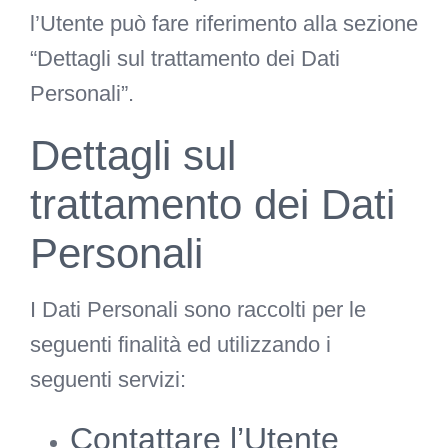
l’Utente può fare riferimento alla sezione
“Dettagli sul trattamento dei Dati
Personali”.
Dettagli sul
trattamento dei Dati
Personali
I Dati Personali sono raccolti per le
seguenti finalità ed utilizzando i
seguenti servizi:
Contattare l’Utente