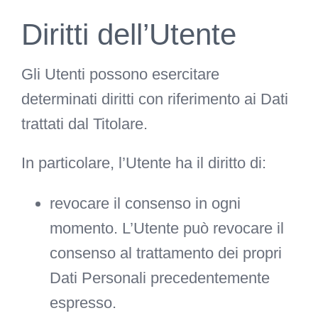
Diritti dell’Utente
Gli Utenti possono esercitare
determinati diritti con riferimento ai Dati
trattati dal Titolare.
In particolare, l’Utente ha il diritto di:
revocare il consenso in ogni
momento.
L’Utente può revocare il
consenso al trattamento dei propri
Dati Personali precedentemente
espresso.