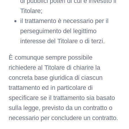
di pubblici poteri di cui è investito il
Titolare;
il trattamento è necessario per il
perseguimento del legittimo
interesse del Titolare o di terzi.
È comunque sempre possibile
richiedere al Titolare di chiarire la
concreta base giuridica di ciascun
trattamento ed in particolare di
specificare se il trattamento sia basato
sulla legge, previsto da un contratto o
necessario per concludere un contratto.