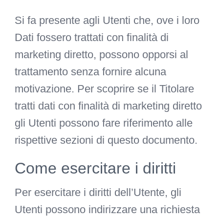
Si fa presente agli Utenti che, ove i loro
Dati fossero trattati con finalità di
marketing diretto, possono opporsi al
trattamento senza fornire alcuna
motivazione. Per scoprire se il Titolare
tratti dati con finalità di marketing diretto
gli Utenti possono fare riferimento alle
rispettive sezioni di questo documento.
Come esercitare i diritti
Per esercitare i diritti dell’Utente, gli
Utenti possono indirizzare una richiesta