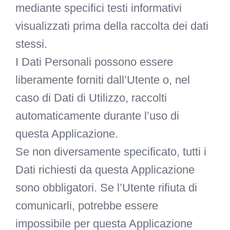
mediante specifici testi informativi
visualizzati prima della raccolta dei dati
stessi.
I Dati Personali possono essere
liberamente forniti dall’Utente o, nel
caso di Dati di Utilizzo, raccolti
automaticamente durante l’uso di
questa Applicazione.
Se non diversamente specificato, tutti i
Dati richiesti da questa Applicazione
sono obbligatori. Se l’Utente rifiuta di
comunicarli, potrebbe essere
impossibile per questa Applicazione