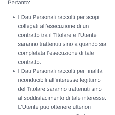
Pertanto:
I Dati Personali raccolti per scopi
collegati all’esecuzione di un
contratto tra il Titolare e l’Utente
saranno trattenuti sino a quando sia
completata l’esecuzione di tale
contratto.
I Dati Personali raccolti per finalità
riconducibili all’interesse legittimo
del Titolare saranno trattenuti sino
al soddisfacimento di tale interesse.
L’Utente può ottenere ulteriori