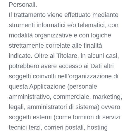
Personali.
Il trattamento viene effettuato mediante
strumenti informatici e/o telematici, con
modalità organizzative e con logiche
strettamente correlate alle finalità
indicate. Oltre al Titolare, in alcuni casi,
potrebbero avere accesso ai Dati altri
soggetti coinvolti nell’organizzazione di
questa Applicazione (personale
amministrativo, commerciale, marketing,
legali, amministratori di sistema) ovvero
soggetti esterni (come fornitori di servizi
tecnici terzi, corrieri postali, hosting