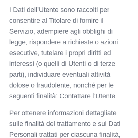
I Dati dell’Utente sono raccolti per
consentire al Titolare di fornire il
Servizio, adempiere agli obblighi di
legge, rispondere a richieste o azioni
esecutive, tutelare i propri diritti ed
interessi (o quelli di Utenti o di terze
parti), individuare eventuali attività
dolose o fraudolente, nonché per le
seguenti finalità: Contattare l’Utente.
Per ottenere informazioni dettagliate
sulle finalità del trattamento e sui Dati
Personali trattati per ciascuna finalità,