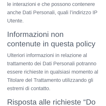
le interazioni e che possono contenere
anche Dati Personali, quali l’indirizzo IP
Utente.
Informazioni non
contenute in questa policy
Ulteriori informazioni in relazione al
trattamento dei Dati Personali potranno
essere richieste in qualsiasi momento al
Titolare del Trattamento utilizzando gli
estremi di contatto.
Risposta alle richieste “Do