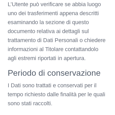
L’Utente può verificare se abbia luogo
uno dei trasferimenti appena descritti
esaminando la sezione di questo
documento relativa ai dettagli sul
trattamento di Dati Personali o chiedere
informazioni al Titolare contattandolo
agli estremi riportati in apertura.
Periodo di conservazione
I Dati sono trattati e conservati per il
tempo richiesto dalle finalità per le quali
sono stati raccolti.