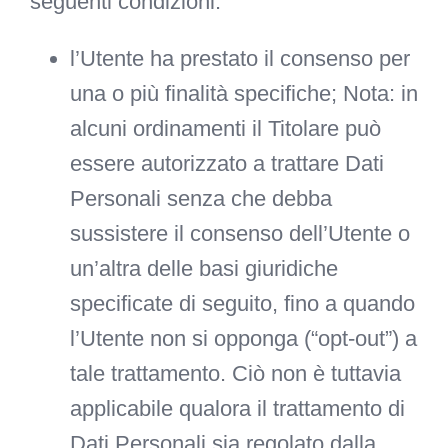
seguenti condizioni:
l’Utente ha prestato il consenso per
una o più finalità specifiche; Nota: in
alcuni ordinamenti il Titolare può
essere autorizzato a trattare Dati
Personali senza che debba
sussistere il consenso dell’Utente o
un’altra delle basi giuridiche
specificate di seguito, fino a quando
l’Utente non si opponga (“opt-out”) a
tale trattamento. Ciò non è tuttavia
applicabile qualora il trattamento di
Dati Personali sia regolato dalla