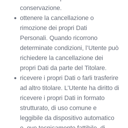
conservazione.
ottenere la cancellazione o
rimozione dei propri Dati
Personali.
Quando ricorrono
determinate condizioni, l’Utente può
richiedere la cancellazione dei
propri Dati da parte del Titolare.
ricevere i propri Dati o farli trasferire
ad altro titolare.
L’Utente ha diritto di
ricevere i propri Dati in formato
strutturato, di uso comune e
leggibile da dispositivo automatico
e, ove tecnicamente fattibile, di