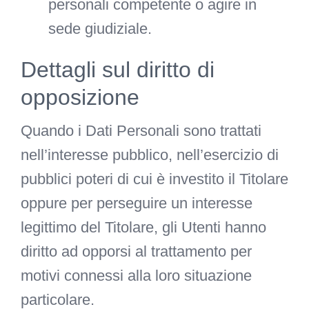
personali competente o agire in
sede giudiziale.
Dettagli sul diritto di
opposizione
Quando i Dati Personali sono trattati
nell’interesse pubblico, nell’esercizio di
pubblici poteri di cui è investito il Titolare
oppure per perseguire un interesse
legittimo del Titolare, gli Utenti hanno
diritto ad opporsi al trattamento per
motivi connessi alla loro situazione
particolare.