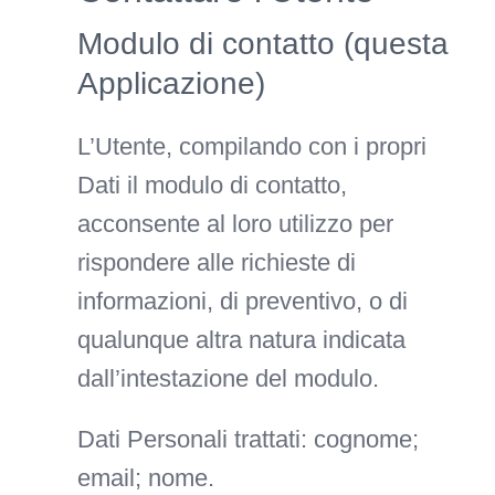
Modulo di contatto (questa
Applicazione)
L’Utente, compilando con i propri
Dati il modulo di contatto,
acconsente al loro utilizzo per
rispondere alle richieste di
informazioni, di preventivo, o di
qualunque altra natura indicata
dall’intestazione del modulo.
Dati Personali trattati: cognome;
email; nome.