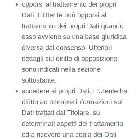
opporsi al trattamento dei propri
Dati.
L’Utente può opporsi al
trattamento dei propri Dati quando
esso avviene su una base giuridica
diversa dal consenso. Ulteriori
dettagli sul diritto di opposizione
sono indicati nella sezione
sottostante.
accedere ai propri Dati.
L’Utente ha
diritto ad ottenere informazioni sui
Dati trattati dal Titolare, su
determinati aspetti del trattamento
ed a ricevere una copia dei Dati