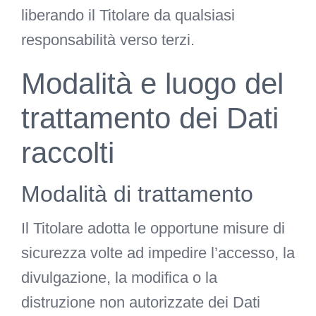
liberando il Titolare da qualsiasi
responsabilità verso terzi.
Modalità e luogo del
trattamento dei Dati
raccolti
Modalità di trattamento
Il Titolare adotta le opportune misure di
sicurezza volte ad impedire l’accesso, la
divulgazione, la modifica o la
distruzione non autorizzate dei Dati